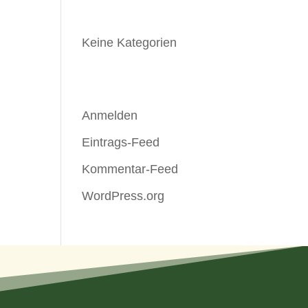
Kategorien
Keine Kategorien
Meta
Anmelden
Eintrags-Feed
Kommentar-Feed
WordPress.org